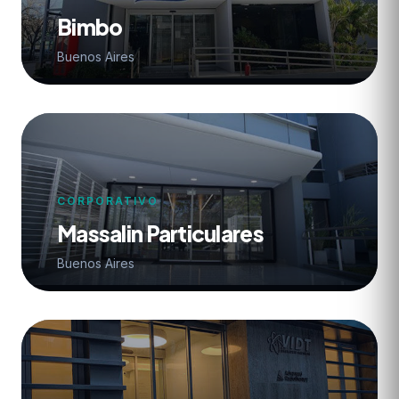
Bimbo
Buenos Aires
CORPORATIVO
Massalin Particulares
Buenos Aires