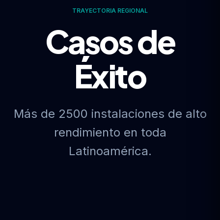
TRAYECTORIA REGIONAL
Casos de
Éxito
Más de 2500 instalaciones de alto
rendimiento en toda
Latinoamérica.