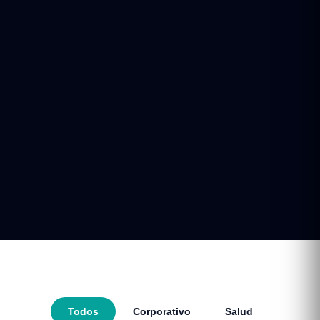
Todos
Corporativo
Salud