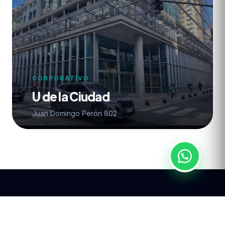
CORPORATIVO
U de la Ciudad
Juan Domingo Perón 802